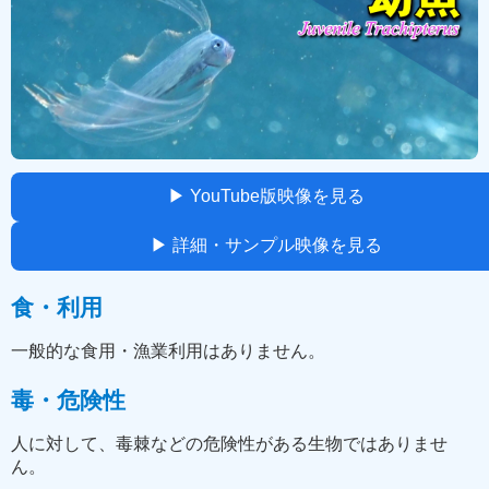
▶ YouTube版映像を見る
▶ 詳細・サンプル映像を見る
食・利用
一般的な食用・漁業利用はありません。
毒・危険性
人に対して、毒棘などの危険性がある生物ではありませ
ん。