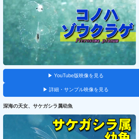
▶ YouTube版映像を見る
▶ 詳細・サンプル映像を見る
深海の天女、サケガシラ属幼魚