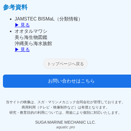
参考資料
JAMSTEC BISMaL（分類情報）
▶ 見る
オオタルマワシ
美ら海生物図鑑
沖縄美ら海水族館
▶ 見る
トップページへ戻る
お問い合わせはこちら
当サイトの映像は、スガ・マリンメカニック合同会社が管理しております。
商用利用（テレビ・映像制作など）は有償となります。
研究・教育目的の利用については、用途により個別に対応いたします。
SUGA MARINE MECHANIC LLC.
aquatic pro