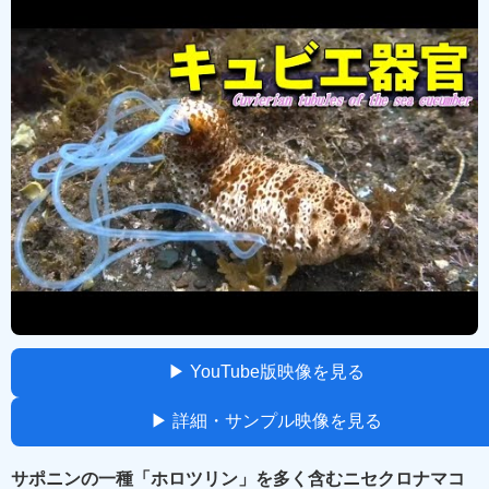
▶ YouTube版映像を見る
▶ 詳細・サンプル映像を見る
サポニンの一種「ホロツリン」を多く含むニセクロナマコ