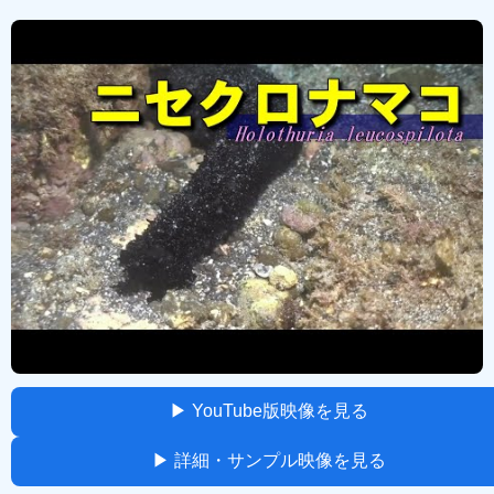
▶ YouTube版映像を見る
▶ 詳細・サンプル映像を見る