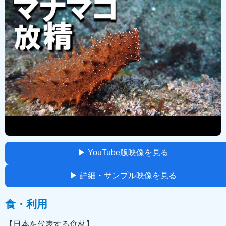
▶ YouTube版映像を見る
▶ 詳細・サンプル映像を見る
食・利用
【日本を代表する食材】