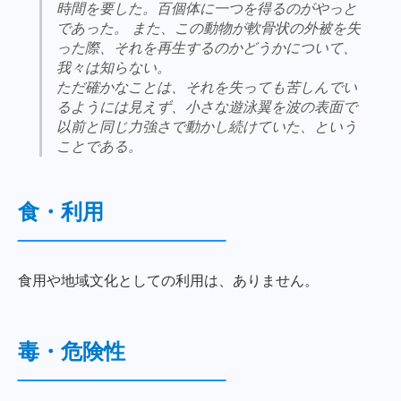
時間を要した。百個体に一つを得るのがやっと
であった。 また、この動物が軟骨状の外被を失
った際、それを再生するのかどうかについて、
我々は知らない。
ただ確かなことは、それを失っても苦しんでい
るようには見えず、小さな遊泳翼を波の表面で
以前と同じ力強さで動かし続けていた、という
ことである。
食・利用
食用や地域文化としての利用は、ありません。
毒・危険性