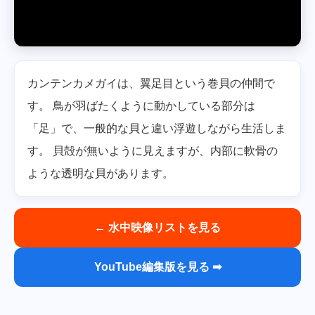
カンテンカメガイは、翼足目という巻貝の仲間で
す。 鳥が羽ばたくように動かしている部分は
「足」で、一般的な貝と違い浮遊しながら生活しま
す。 貝殻が無いように見えますが、内部に軟骨の
ような透明な貝があります。
← 水中映像リストを見る
YouTube編集版を見る ➡