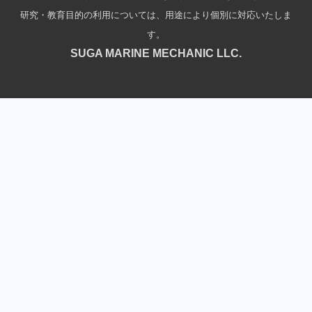
研究・教育目的の利用については、用途により個別に対応いたしま
す。
SUGA MARINE MECHANIC LLC.