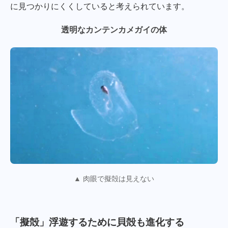
に見つかりにくくしていると考えられています。
透明なカンテンカメガイの体
▲ 肉眼で擬殻は見えない
「擬殻」浮遊するために貝殻も進化する