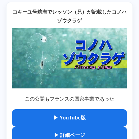
コキーユ号航海でレッソン（兄）が記載したコノハ
ゾウクラゲ
この公開もフランスの国家事業であった
▶ YouTube版
▶ 詳細ページ