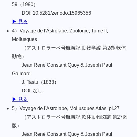
59（1990）
DOI: 10.5281/zenodo.15965356
▶ 見る
4）Voyage de l'Astrolabe, Zoologie, Tome II,
Mollusques
（アストロラーベ号航海記 動物学編 第2巻 軟体
動物）
Jean René Constant Quoy & Joseph Paul
Gaimard
J. Tastu（1833）
DOI: なし
▶ 見る
5）Voyage de l'Astrolabe, Mollusques Atlas, pl.27
（アストロラーベ号航海記 軟体動物図譜 第27図
版）
Jean René Constant Quoy & Joseph Paul