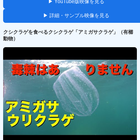
▶ YouTube版映像を見る
▶ 詳細・サンプル映像を見る
クシクラゲを食べるクシクラゲ「アミガサクラゲ」（有櫛
動物）