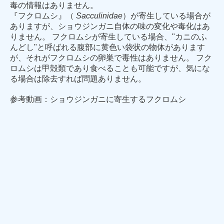
毒の情報はありません。
『フクロムシ』（
Sacculinidae
）が寄生している場合が
ありますが、ショウジンガニ自体の味の変化や毒化はあ
りません。 フクロムシが寄生している場合、"カニのふ
んどし"と呼ばれる腹部に黄色い袋状の物体があります
が、それがフクロムシの卵巣で毒性はありません。 フク
ロムシは甲殻類であり食べることも可能ですが、気にな
る場合は除去すれば問題ありません。
参考動画：ショウジンガニに寄生するフクロムシ