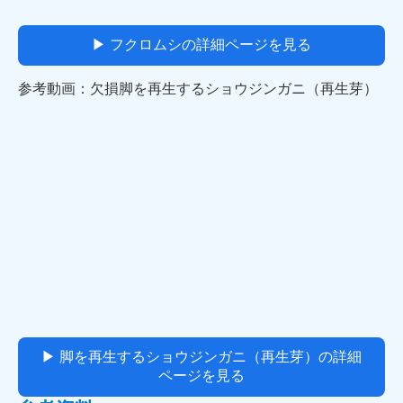
▶ フクロムシの詳細ページを見る
参考動画：欠損脚を再生するショウジンガニ（再生芽）
▶ 脚を再生するショウジンガニ（再生芽）の詳細
ページを見る